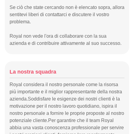
Se ciò che state cercando non è elencato sopra, allora
sentitevi liberi di contattarci e discutere il vostro
problema.
Royal non vede l'ora di collaborare con la sua
azienda e di contribuire attivamente al suo successo.
La nostra squadra
Royal considera il nostro personale come la risorsa
più importante e il miglior rappresentante della nostra
azienda.Soddisfare le esigenze dei nostri clienti è la
motivazione per il nostro lavoro quotidiano, ispira il
nostro personale a fornire le proprie proposte al nostro
potenziale cliente.Per garantire che il team Royal
abbia una vasta conoscenza professionale per servire