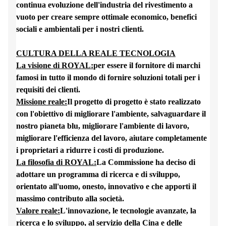
continua evoluzione dell'industria del rivestimento a
vuoto per creare sempre ottimale economico, benefici
sociali e ambientali per i nostri clienti.
CULTURA DELLA REALE TECNOLOGIA
La visione di ROYAL:
per essere il fornitore di marchi
famosi in tutto il mondo di fornire soluzioni totali per i
requisiti dei clienti.
Missione reale:
Il progetto di progetto è stato realizzato
con l'obiettivo di migliorare l'ambiente, salvaguardare il
nostro pianeta blu, migliorare l'ambiente di lavoro,
migliorare l'efficienza del lavoro, aiutare completamente
i proprietari a ridurre i costi di produzione.
La filosofia di ROYAL:
La Commissione ha deciso di
adottare un programma di ricerca e di sviluppo,
orientato all'uomo, onesto, innovativo e che apporti il
massimo contributo alla società.
Valore reale:
L'innovazione, le tecnologie avanzate, la
ricerca e lo sviluppo, al servizio della Cina e delle