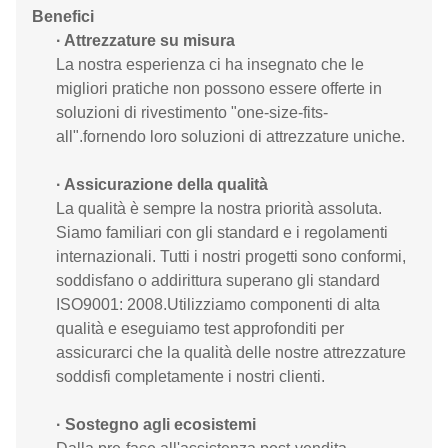
Benefici
· Attrezzature su misura
La nostra esperienza ci ha insegnato che le
migliori pratiche non possono essere offerte in
soluzioni di rivestimento "one-size-fits-
all".fornendo loro soluzioni di attrezzature uniche.
· Assicurazione della qualità
La qualità è sempre la nostra priorità assoluta.
Siamo familiari con gli standard e i regolamenti
internazionali. Tutti i nostri progetti sono conformi,
soddisfano o addirittura superano gli standard
ISO9001: 2008.Utilizziamo componenti di alta
qualità e eseguiamo test approfonditi per
assicurarci che la qualità delle nostre attrezzature
soddisfi completamente i nostri clienti.
· Sostegno agli ecosistemi