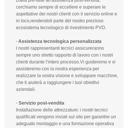
Dalla pre-fase all'assistenza post-vendita,
cerchiamo sempre di eccellere e superare le
aspettative dei nostri clienti con il servizio online e
in loco,rendendoti parte del nostro prezioso
ecosistema tecnologico di rivestimento PVD.
· Assistenza tecnologica personalizzata
I nostri rappresentanti tecnici assicureranno
sempre uno stretto rapporto di lavoro con i nostri
clienti durante l'intero processo.Vi guideremo e vi
assisteremo con la nostra esperienza per
realizzare la vostra visione e sviluppare macchine,
che ti aiuterà a raggiungere i tuoi obiettivi
aziendali.
· Servizio post-vendita
Installazione delle attrezzature: i nostri tecnici
qualificati vengono inviati sul sito per garantire un
adeguato montaggio e una formazione operativa