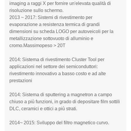
imaging a raggi X per fornire un'elevata qualità di
risoluzione sullo schermo.
2013 ~ 2017: Sistemi di rivestimento per
evaporazione a resistenza termica di grandi
dimensioni su scheda LOGO per autoveicoli per la
metallizzazione sottovuoto di alluminio e
cromo.Massimopeso > 20T
2014: Sistema di rivestimento Cluster Tool per
applicazioni nel settore dei semiconduttori:
rivestimento innovativo a basso costo e ad alte
prestazioni
2014: Sistema di sputtering a magnetron a campo
chiuso a più funzioni, in grado di depositare film sottili
DLC, ceramici e ottici a più strati.
2014~ 2015: Sviluppo del filtro magnetico curvo.