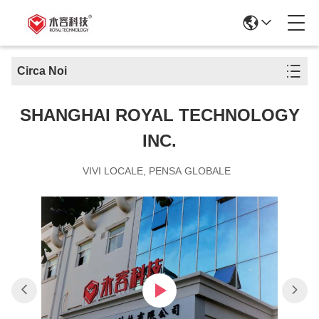
Circa Noi
SHANGHAI ROYAL TECHNOLOGY
INC.
VIVI LOCALE, PENSA GLOBALE