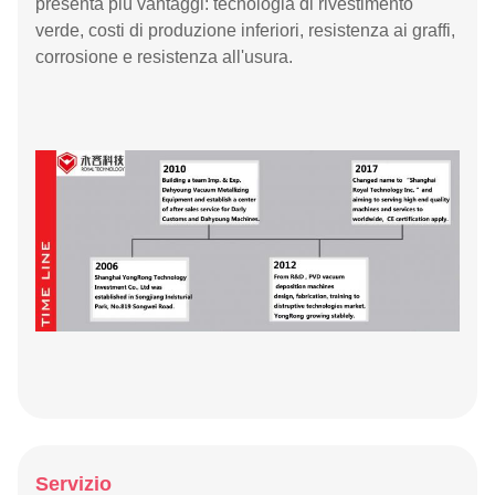
presenta più vantaggi: tecnologia di rivestimento
verde, costi di produzione inferiori, resistenza ai graffi,
corrosione e resistenza all'usura.
Servizio