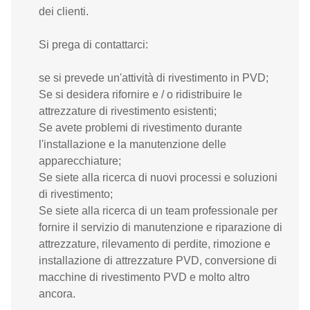
dei clienti.
Si prega di contattarci:
se si prevede un'attività di rivestimento in PVD;
Se si desidera rifornire e / o ridistribuire le
attrezzature di rivestimento esistenti;
Se avete problemi di rivestimento durante
l'installazione e la manutenzione delle
apparecchiature;
Se siete alla ricerca di nuovi processi e soluzioni
di rivestimento;
Se siete alla ricerca di un team professionale per
fornire il servizio di manutenzione e riparazione di
attrezzature, rilevamento di perdite, rimozione e
installazione di attrezzature PVD, conversione di
macchine di rivestimento PVD e molto altro
ancora.