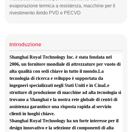
evaporazione termica a resistenza, macchine per il
rivestimento ibrido PVD e PECVD
Introduzione
Shanghai Royal Technology Inc. è stata fondata nel
2006, un fornitore mondiale di attrezzature per vuoto di
alta qualità con sedi chiave in tutto il mondo.La
tecnologia di ricerca e sviluppo è supportata da
ingegneri specializzati negli Stati Uniti e in CinaLe
strutture di produzione di macchine ad alta tecnologia si
trovano a Shanghai e la nostra rete globale di centri di
assistenza garantisce una risposta rapida al servizio
clienti in luoghi chiave.
Shanghai Royal Technology ha un forte interesse per il
design innovativo e la selezione di componenti di alta