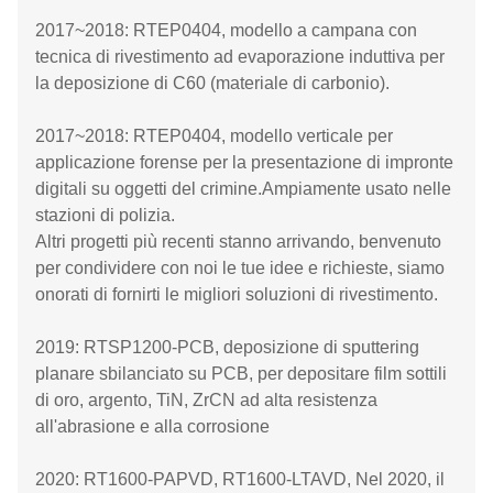
2017~2018: RTEP0404, modello a campana con
tecnica di rivestimento ad evaporazione induttiva per
la deposizione di C60 (materiale di carbonio).
2017~2018: RTEP0404, modello verticale per
applicazione forense per la presentazione di impronte
digitali su oggetti del crimine.Ampiamente usato nelle
stazioni di polizia.
Altri progetti più recenti stanno arrivando, benvenuto
per condividere con noi le tue idee e richieste, siamo
onorati di fornirti le migliori soluzioni di rivestimento.
2019: RTSP1200-PCB, deposizione di sputtering
planare sbilanciato su PCB, per depositare film sottili
di oro, argento, TiN, ZrCN ad alta resistenza
all'abrasione e alla corrosione
2020: RT1600-PAPVD, RT1600-LTAVD, Nel 2020, il