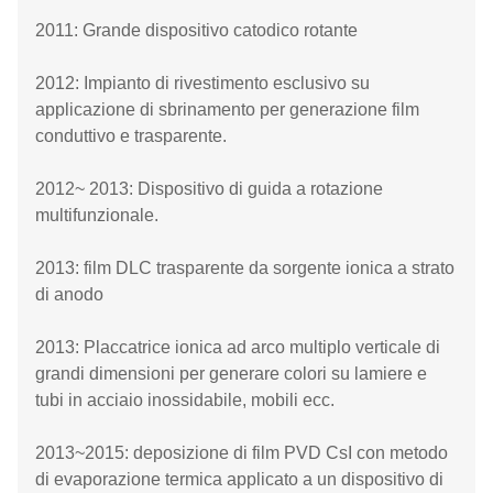
2011: Grande dispositivo catodico rotante
2012: Impianto di rivestimento esclusivo su
applicazione di sbrinamento per generazione film
conduttivo e trasparente.
2012~ 2013: Dispositivo di guida a rotazione
multifunzionale.
2013: film DLC trasparente da sorgente ionica a strato
di anodo
2013: Placcatrice ionica ad arco multiplo verticale di
grandi dimensioni per generare colori su lamiere e
tubi in acciaio inossidabile, mobili ecc.
2013~2015: deposizione di film PVD CsI con metodo
di evaporazione termica applicato a un dispositivo di