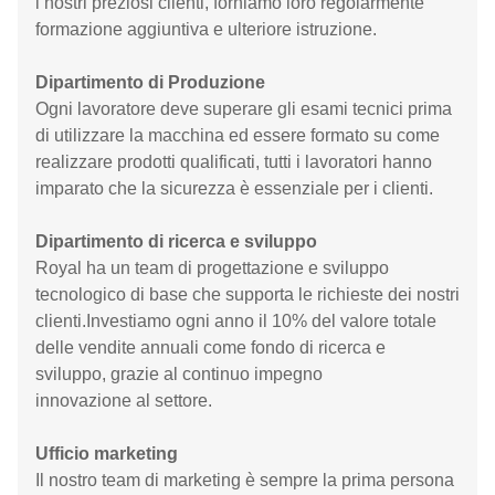
i nostri preziosi clienti, forniamo loro regolarmente
formazione aggiuntiva e ulteriore istruzione.
Dipartimento di Produzione
Ogni lavoratore deve superare gli esami tecnici prima
di utilizzare la macchina ed essere formato su come
realizzare prodotti qualificati, tutti i lavoratori hanno
imparato che la sicurezza è essenziale per i clienti.
Dipartimento di ricerca e sviluppo
Royal ha un team di progettazione e sviluppo
tecnologico di base che supporta le richieste dei nostri
clienti.Investiamo ogni anno il 10% del valore totale
delle vendite annuali come fondo di ricerca e
sviluppo, grazie al continuo impegno
innovazione al settore.
Ufficio marketing
Il nostro team di marketing è sempre la prima persona