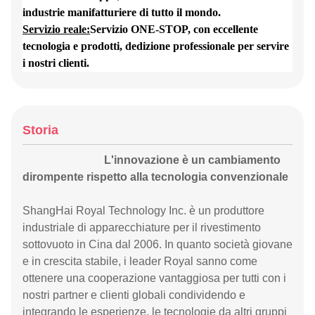
industrie manifatturiere di tutto il mondo.
Servizio reale:
Servizio ONE-STOP, con eccellente
tecnologia e prodotti, dedizione professionale per servire
i nostri clienti.
Storia
L'innovazione è un cambiamento
dirompente rispetto alla tecnologia convenzionale
ShangHai Royal Technology Inc. è un produttore
industriale di apparecchiature per il rivestimento
sottovuoto in Cina dal 2006. In quanto società giovane
e in crescita stabile, i leader Royal sanno come
ottenere una cooperazione vantaggiosa per tutti con i
nostri partner e clienti globali condividendo e
integrando le esperienze, le tecnologie da altri gruppi