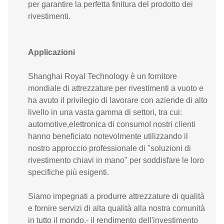
per garantire la perfetta finitura del prodotto dei
rivestimenti.
Applicazioni
Shanghai Royal Technology è un fornitore
mondiale di attrezzature per rivestimenti a vuoto e
ha avuto il privilegio di lavorare con aziende di alto
livello in una vasta gamma di settori, tra cui:
automotive,elettronica di consumoI nostri clienti
hanno beneficiato notevolmente utilizzando il
nostro approccio professionale di "soluzioni di
rivestimento chiavi in mano" per soddisfare le loro
specifiche più esigenti.
Siamo impegnati a produrre attrezzature di qualità
e fornire servizi di alta qualità alla nostra comunità
in tutto il mondo.- il rendimento dell'investimento