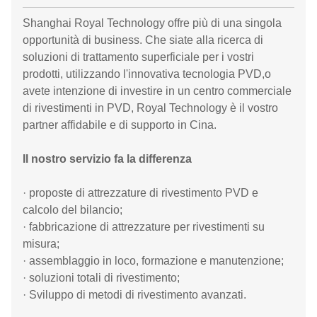
Shanghai Royal Technology offre più di una singola
opportunità di business. Che siate alla ricerca di
soluzioni di trattamento superficiale per i vostri
prodotti, utilizzando l'innovativa tecnologia PVD,o
avete intenzione di investire in un centro commerciale
di rivestimenti in PVD, Royal Technology è il vostro
partner affidabile e di supporto in Cina.
Il nostro servizio fa la differenza
· proposte di attrezzature di rivestimento PVD e
calcolo del bilancio;
· fabbricazione di attrezzature per rivestimenti su
misura;
· assemblaggio in loco, formazione e manutenzione;
· soluzioni totali di rivestimento;
· Sviluppo di metodi di rivestimento avanzati.