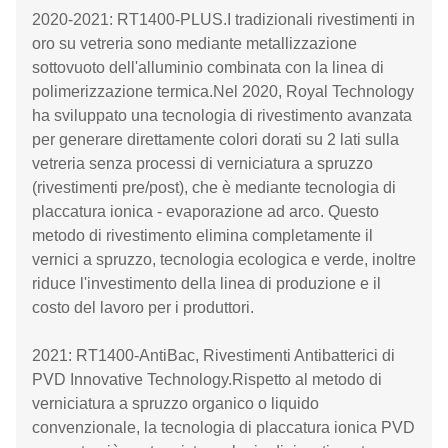
2020-2021: RT1400-PLUS.I tradizionali rivestimenti in
oro su vetreria sono mediante metallizzazione
sottovuoto dell'alluminio combinata con la linea di
polimerizzazione termica.Nel 2020, Royal Technology
ha sviluppato una tecnologia di rivestimento avanzata
per generare direttamente colori dorati su 2 lati sulla
vetreria senza processi di verniciatura a spruzzo
(rivestimenti pre/post), che è mediante tecnologia di
placcatura ionica - evaporazione ad arco. Questo
metodo di rivestimento elimina completamente il
vernici a spruzzo, tecnologia ecologica e verde, inoltre
riduce l'investimento della linea di produzione e il
costo del lavoro per i produttori.
2021: RT1400-AntiBac, Rivestimenti Antibatterici di
PVD Innovative Technology.Rispetto al metodo di
verniciatura a spruzzo organico o liquido
convenzionale, la tecnologia di placcatura ionica PVD