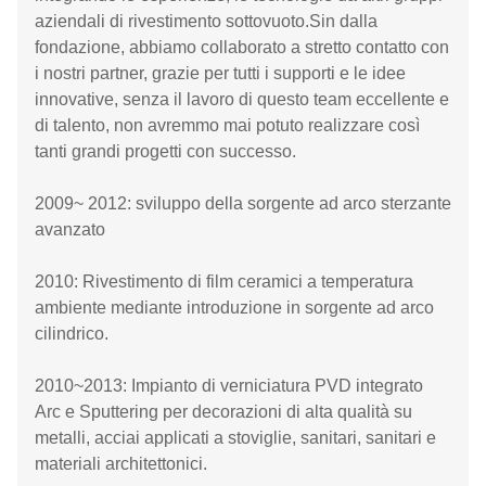
aziendali di rivestimento sottovuoto.Sin dalla
fondazione, abbiamo collaborato a stretto contatto con
i nostri partner, grazie per tutti i supporti e le idee
innovative, senza il lavoro di questo team eccellente e
di talento, non avremmo mai potuto realizzare così
tanti grandi progetti con successo.
2009~ 2012: sviluppo della sorgente ad arco sterzante
avanzato
2010: Rivestimento di film ceramici a temperatura
ambiente mediante introduzione in sorgente ad arco
cilindrico.
2010~2013: Impianto di verniciatura PVD integrato
Arc e Sputtering per decorazioni di alta qualità su
metalli, acciai applicati a stoviglie, sanitari, sanitari e
materiali architettonici.