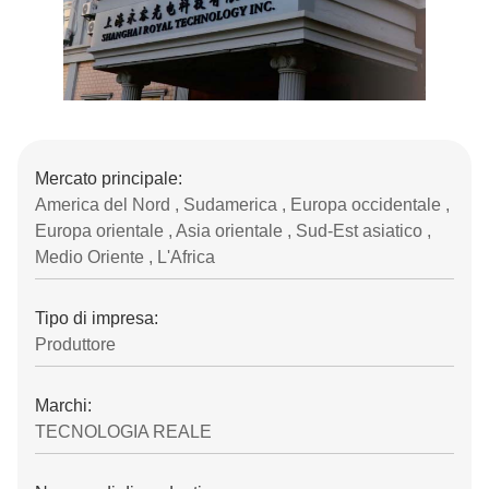
Mercato principale:
America del Nord , Sudamerica , Europa occidentale ,
Europa orientale , Asia orientale , Sud-Est asiatico ,
Medio Oriente , L'Africa
Tipo di impresa:
Produttore
Marchi:
TECNOLOGIA REALE