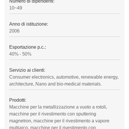
Numero di dipendenti:
10~49
Anno di istituzione:
2006
Esportazione p.c.:
40% - 50%
Servizio ai clienti:
Consumer electronics, automotive, renewable energy,
architecture, Nano and bio-medical materials.
Prodotti:
Macchine per la metallizzazione a vuoto a rotoli,
macchine per il rivestimento con sputtering
magnetron, macchine per il rivestimento a vapore
multiarco, macchine per il rivestimento con