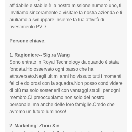
affidabile e stabile è la nostra missione numero uno, ti
invitiamo sinceramente a visitare la nostra azienda e ti
aiutiamo a sviluppare insieme la tua attività di
rivestimento PVD.
Persone chiave:
1. Ragioniere-- Sig.ra Wang
Sono entrato in Royal Technology da quando è stata
fondata.Ho osservato ogni passo che ha
attraversato.Negli ultimi anni ho vissuto tutti i momenti
felici e dolorosi con la squadra.Non posso condividere
di più ma solo sostenerli con vantaggi stabili per ogni
membro.Ci preoccupiamo non solo del nostro
personale, ma anche delle loro famiglie.Credo che
avremo un futuro luminoso!
2. Marketing: Zhou Xin